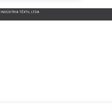
INDÚSTRIA TÊXTIL LTDA