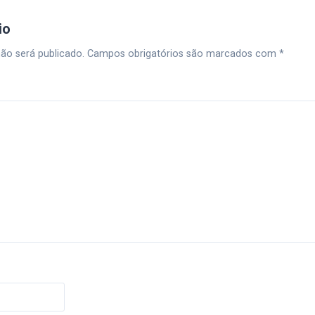
io
ão será publicado.
Campos obrigatórios são marcados com
*