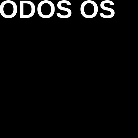
TODOS OS