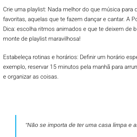
Crie uma playlist:
Nada melhor do que música para d
favoritas, aquelas que te fazem dançar e cantar. A
Dica: escolha ritmos animados e que te deixem de b
monte de playlist maravilhosa!
Estabeleça rotinas e horários:
Definir um horário esp
exemplo, reservar 15 minutos pela manhã para arruma
e organizar as coisas.
“Não se importa de ter uma casa limpa e a