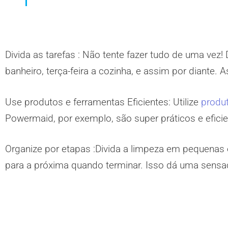
Divida as tarefas :
Não tente fazer tudo de uma vez! 
banheiro, terça-feira a cozinha, e assim por diante. 
Use produtos e ferramentas Eficientes:
Utilize
produ
Powermaid, por exemplo, são super práticos e efici
Organize por etapas :
Divida a limpeza em pequenas
para a próxima quando terminar. Isso dá uma sensa