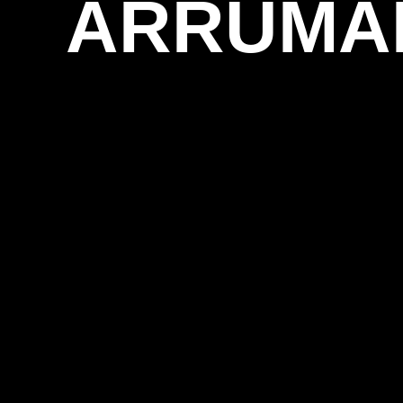
ARRUMAR