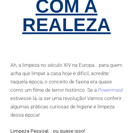
COM A
REALEZA
Ah, a limpeza no século XIV na Europa
… para
quem
acha que limpar a casa hoje é difícil, acredite:
naquela época, o conceito de faxina era quase
como um filme de terror histórico. Se a
Powermaid
estivesse lá, ia ser uma revolução! Vamos conferir
algumas práticas curiosas de higiene e limpeza
dessa época!
Limpeza Pessoal… ou quase isso!