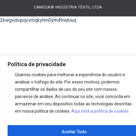
CAMESA® INDÚSTRIA TÊXTIL LTDA
2kwgvdxipqvvmqkyhm0ym4fnrj6iuq
Política de privacidade
Usamos cookies para melhorar a experiência do usuário e
analisar o tráfego do site. Por esses motivos, podemos
compartilhar os dados de uso do seu site com nossos
parceiros de análise. Ao continuar no site, você concorda em
armazenar em seu dispositivo todas as tecnologias descritas
em nossa política de cookies.
Aqui está a política de cookies
Aceitar Tudo