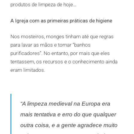
produtos de limpeza de hoje…
A Igreja com as primeiras práticas de higiene
Nos mosteiros, monges tinham até que regras
para lavar as mãos e tomar “banhos
purificadores”. No entanto, por mais que eles
tentassem, os recursos e o conhecimento ainda
eram limitados.
“
A limpeza medieval na Europa era
mais tentativa e erro do que qualquer
outra coisa, e a gente agradece muito