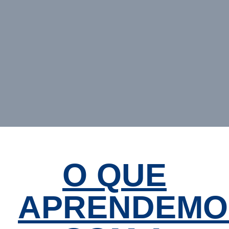
O QUE
APRENDEMO