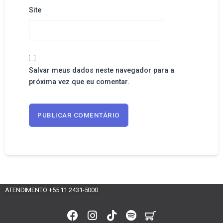
Site
Salvar meus dados neste navegador para a
próxima vez que eu comentar.
ATENDIMENTO +55 11 2431-5000