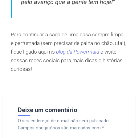
pelo avanço que a gente tem hoje!
“
Para continuar a saga de uma casa sempre limpa
e perfumada (sem precisar de palha no chão, ufa!),
fique ligado aqui no
blog da Powermaid
e visite
nossas redes sociais para mais dicas e histórias
curiosas!
Deixe um comentário
O seu endereço de e-mail não será publicado.
Campos obrigatórios são marcados com
*