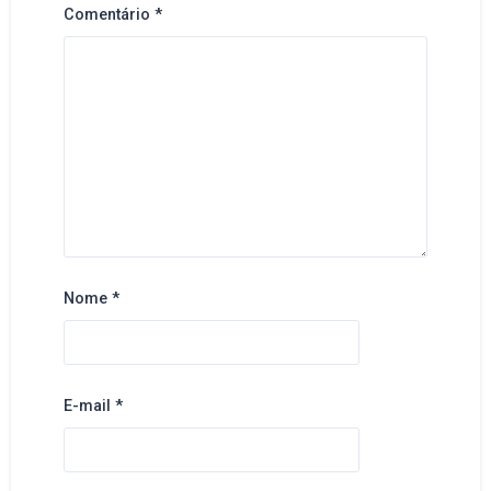
Comentário
*
Nome
*
E-mail
*