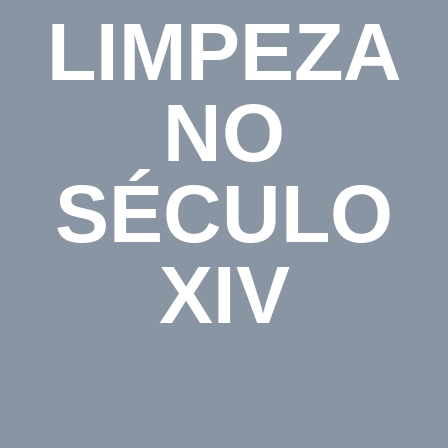
LIMPEZA
NO
SÉCULO
XIV