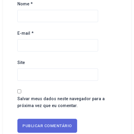
Nome
*
E-mail
*
Site
Salvar meus dados neste navegador para a
próxima vez que eu comentar.