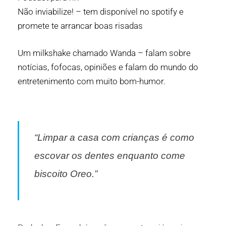
Não inviabilize! – tem disponível no spotify e
promete te arrancar boas risadas
Um milkshake chamado Wanda – falam sobre
n
otícias, fofocas, opiniões e falam do mundo do
entretenimento com muito bom-humor.
“Limpar a casa com crianças é como
escovar os dentes enquanto come
biscoito Oreo.”