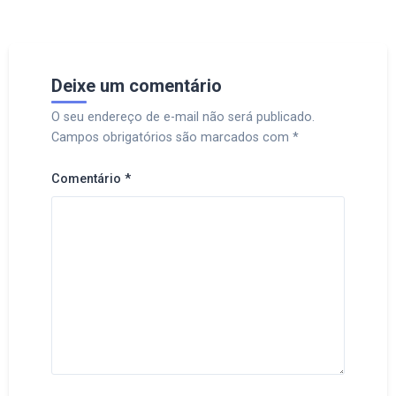
Deixe um comentário
O seu endereço de e-mail não será publicado.
Campos obrigatórios são marcados com
*
Comentário
*