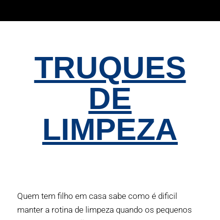
TRUQUES
DE
LIMPEZA
Quem tem filho em casa sabe como é dificil
manter a rotina de limpeza quando os pequenos