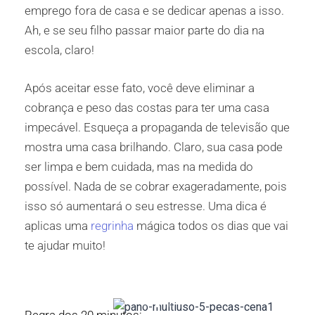
emprego fora de casa e se dedicar apenas a isso.
Ah, e se seu filho passar maior parte do dia na
escola, claro!
Após aceitar esse fato, você deve eliminar a
cobrança e peso das costas para ter uma casa
impecável. Esqueça a propaganda de televisão que
mostra uma casa brilhando. Claro, sua casa pode
ser limpa e bem cuidada, mas na medida do
possível. Nada de se cobrar exageradamente, pois
isso só aumentará o seu estresse. Uma dica é
aplicas uma
regrinha
mágica todos os dias que vai
te ajudar muito!