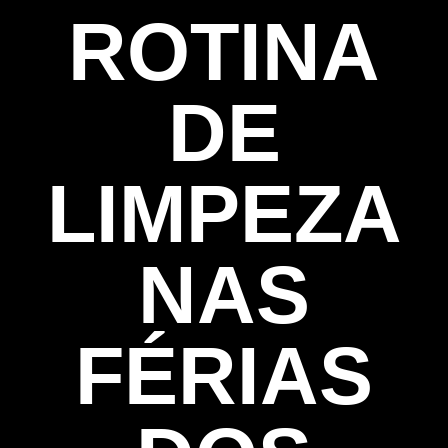
ROTINA
DE
LIMPEZA
NAS
FÉRIAS