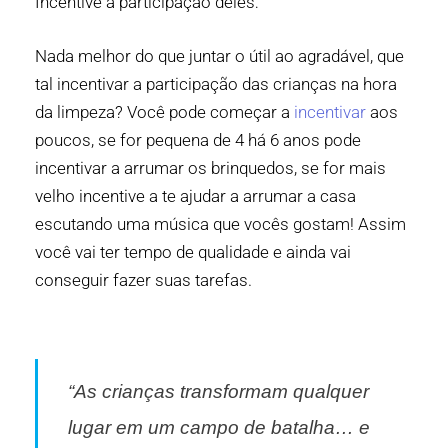
Incentive a participação deles:
Nada melhor do que juntar o útil ao agradável, que
tal incentivar a participação das crianças na hora
da limpeza? Você pode começar a
incentivar
aos
poucos, se for pequena de 4 há 6 anos pode
incentivar a arrumar os brinquedos, se for mais
velho incentive a te ajudar a arrumar a casa
escutando uma música que vocês gostam! Assim
você vai ter tempo de qualidade e ainda vai
conseguir fazer suas tarefas.
“As crianças transformam qualquer
lugar em um campo de batalha… e