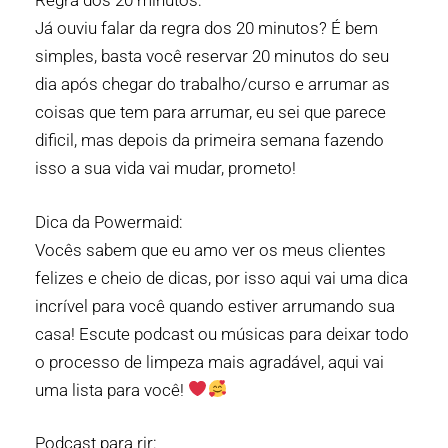
Regra dos 20 minutos:
Já ouviu falar da regra dos 20 minutos? É bem
simples, basta você reservar 20 minutos do seu
dia após chegar do trabalho/curso e arrumar as
coisas que tem para arrumar, eu sei que parece
dificil, mas depois da primeira semana fazendo
isso a sua vida vai mudar, prometo!
Dica da Powermaid:
Vocês sabem que eu amo ver os meus clientes
felizes e cheio de dicas, por isso aqui vai uma dica
incrível para você quando estiver arrumando sua
casa! Escute podcast ou músicas para deixar todo
o processo de limpeza mais agradável, aqui vai
uma lista para você!
Podcast para rir: