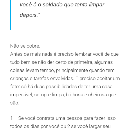
você é o soldado que tenta limpar
depois.”
Não se cobre:
Antes de mais nada é preciso lembrar você de que
tudo bem se não der certo de primeira, algumas
coisas levam tempo, principalmente quando tem
crianças e tarefas envolvidas. É
preciso aceitar um
fato: só há duas possibilidades de ter uma casa
impecável, sempre limpa, brilhosa e cheirosa que
são:
1 – Se você contrata uma pessoa para fazer isso
todos os dias por você ou 2 se você largar seu