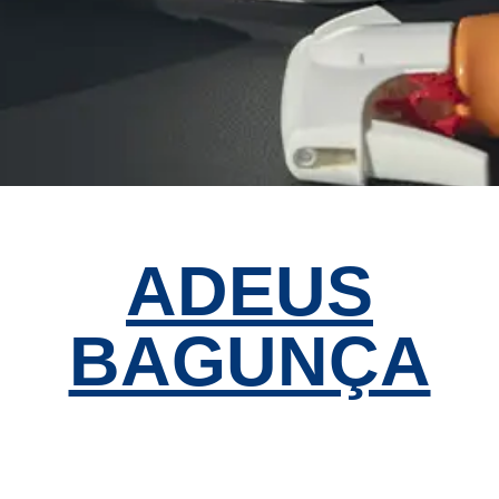
ADEUS
BAGUNÇA