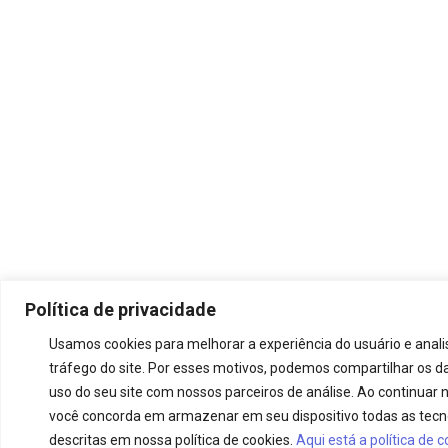
Política de privacidade
Usamos cookies para melhorar a experiência do usuário e anali
tráfego do site. Por esses motivos, podemos compartilhar os d
uso do seu site com nossos parceiros de análise. Ao continuar n
você concorda em armazenar em seu dispositivo todas as tecn
descritas em nossa política de cookies.
Aqui está a política de 