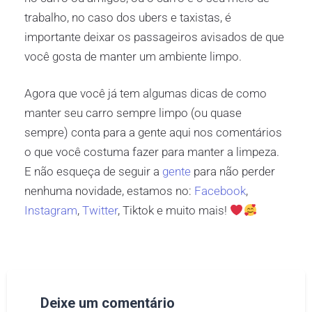
trabalho, no caso dos ubers e taxistas, é
importante deixar os passageiros avisados de que
você gosta de manter um ambiente limpo.
Agora que você já tem algumas dicas de como
manter seu carro sempre limpo (ou quase
sempre) conta para a gente aqui nos comentários
o que você costuma fazer para manter a limpeza.
E não esqueça de seguir a
gente
para não perder
nenhuma novidade, estamos no:
Facebook
,
Instagram
,
Twitter
, Tiktok e muito mais!
Deixe um comentário