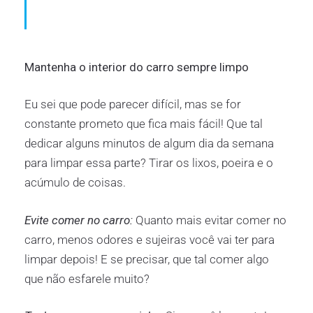
Mantenha o interior do carro sempre limpo
Eu sei que pode parecer difícil, mas se for
constante prometo que fica mais fácil! Que tal
dedicar alguns minutos de algum dia da semana
para limpar essa parte? Tirar os lixos, poeira e o
acúmulo de coisas.
Evite comer no carro:
Quanto mais evitar comer no
carro, menos odores e sujeiras você vai ter para
limpar depois! E se precisar, que tal comer algo
que não esfarele muito?