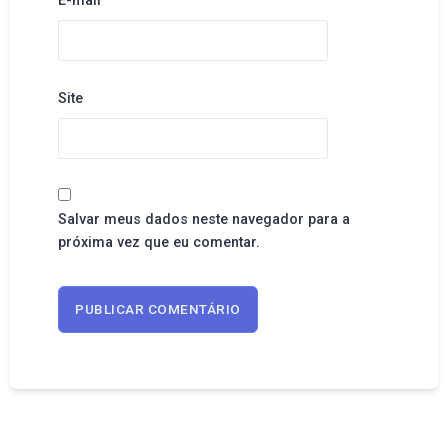
E-mail
*
Site
Salvar meus dados neste navegador para a
próxima vez que eu comentar.