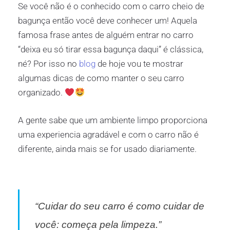
Se você não é o conhecido com o carro cheio de
bagunça então você deve conhecer um! Aquela
famosa frase antes de alguém entrar no carro
“deixa eu só tirar essa bagunça daqui” é clássica,
né? Por isso no
blog
de hoje vou te mostrar
algumas dicas de como manter o seu carro
organizado.
A gente sabe que um ambiente limpo proporciona
uma experiencia agradável e com o carro não é
diferente, ainda mais se for usado diariamente.
“Cuidar do seu carro é como cuidar de
você: começa pela limpeza.”