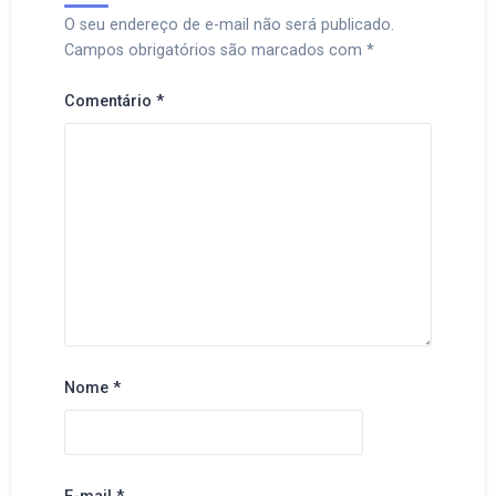
O seu endereço de e-mail não será publicado.
Campos obrigatórios são marcados com
*
Comentário
*
Nome
*