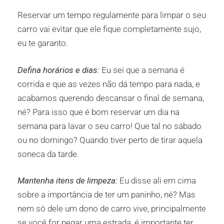
Reservar um tempo regulamente para limpar o seu
carro vai evitar que ele fique completamente sujo,
eu te garanto.
Defina horários e dias:
Eu sei que a semana é
corrida e que as vezes não dá tempo para nada, e
acabamos querendo descansar o final de semana,
né? Para isso que é bom reservar um dia na
semana para lavar o seu carro! Que tal no sábado
ou no domingo? Quando tiver perto de tirar aquela
soneca da tarde.
Mantenha itens de limpeza:
Eu disse ali em cima
sobre a importância de ter um paninho, né? Mas
nem só dele um dono de carro vive, principalmente
se você for pegar uma estrada, é importante ter