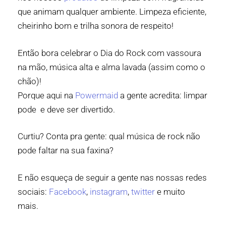
que animam qualquer ambiente. Limpeza eficiente,
cheirinho bom e trilha sonora de respeito!
Então bora celebrar o Dia do Rock com vassoura
na mão, música alta e alma lavada (assim como o
chão)!
Porque aqui na
Powermaid
a gente acredita: limpar
pode e deve ser divertido.
Curtiu? Conta pra gente: qual música de rock não
pode faltar na sua faxina?
E não esqueça de seguir a gente nas nossas redes
sociais:
Facebook
,
instagram
,
twitter
e muito
mais.