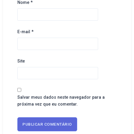
Nome
*
E-mail
*
Site
Salvar meus dados neste navegador para a
próxima vez que eu comentar.