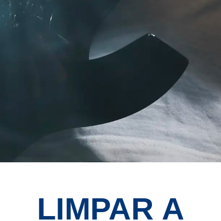
LIMPAR A