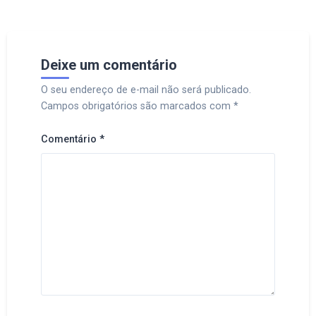
Deixe um comentário
O seu endereço de e-mail não será publicado.
Campos obrigatórios são marcados com
*
Comentário
*