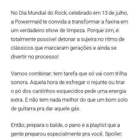
No Dia Mundial do Rock, celebrado em 13 de julho,
a Powermaid te convida a transformar a faxina em
um verdadeiro show de limpeza. Porque sim, é
totalmente possível detonar a sujeira no ritmo de
clássicos que marcaram gerações e ainda se
divertir no processo!
Vamos combinar: tem tarefa que só vai com trilha
sonora. Aquela hora de esfregar o rejunte ou tirar
o pó dos cantinhos esquecidos pede uma energia
extra. E não tem nada melhor do que um bom solo
de guitarra pra dar aquele gás.
Então, prepara o balde, o pano e a playlist que a
gente preparou especialmente pra você. Spoiler: