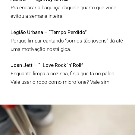
Pra encarar a bagunça daquele quarto que você
evitou a semana inteira.
Legião Urbana – “Tempo Perdido”
Porque limpar cantando “somos tão jovens” dá até
uma motivação nostálgica.
Joan Jett – “I Love Rock ‘n’ Roll”
Enquanto limpa a cozinha, finja que tá no palco.
Vale usar o rodo como microfone? Vale sim!