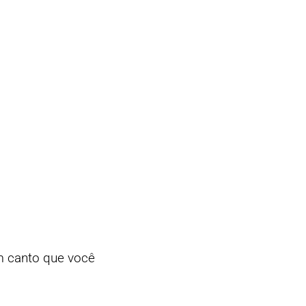
m canto que você