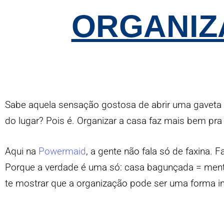
ORGANIZ
Sabe aquela sensação gostosa de abrir uma gaveta e 
do lugar? Pois é. Organizar a casa faz mais bem pr
Aqui na
Powermaid
, a gente não fala só de faxina.
Porque a verdade é uma só: casa bagunçada = mente
te mostrar que a organização pode ser uma forma in