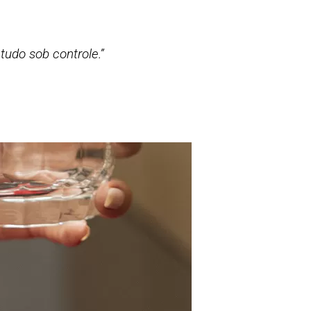
 tudo sob controle.”