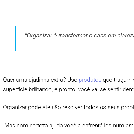
“Organizar é transformar o caos em clarez
Quer uma ajudinha extra? Use
produtos
que tragam 
superfície brilhando, e pronto: você vai se sentir de
Organizar pode até não resolver todos os seus pro
Mas com certeza ajuda você a enfrentá-los num ambi