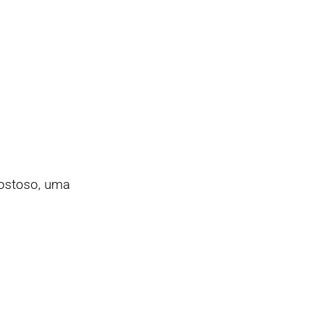
gostoso, uma