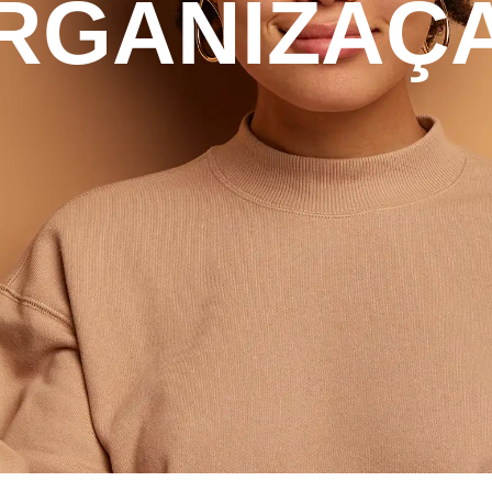
RGANIZAÇ