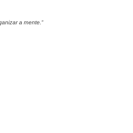
ganizar a mente.”