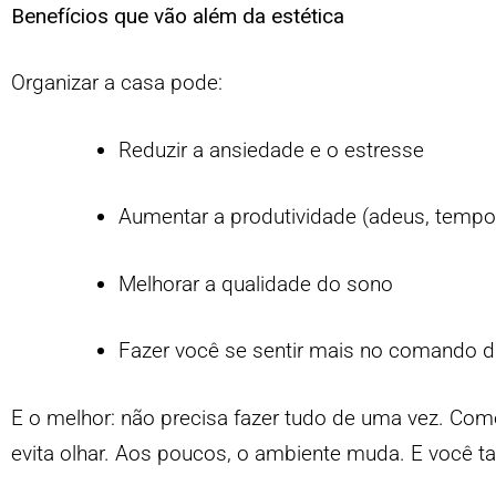
Benefícios que vão além da estética
Organizar a casa pode:
Reduzir a ansiedade e o estresse
Aumentar a produtividade (adeus, tempo
Melhorar a qualidade do sono
Fazer você se sentir mais no comando d
E o melhor: não precisa fazer tudo de uma vez. Co
evita olhar. Aos poucos, o ambiente muda. E você 