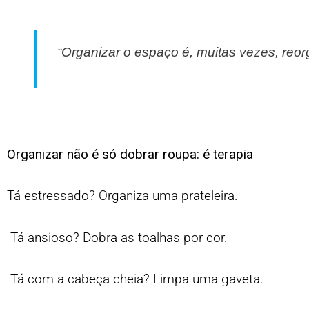
“Organizar o espaço é, muitas vezes, reor
Organizar não é só dobrar roupa: é terapia
Tá estressado? Organiza uma prateleira.
Tá ansioso? Dobra as toalhas por cor.
Tá com a cabeça cheia? Limpa uma gaveta.