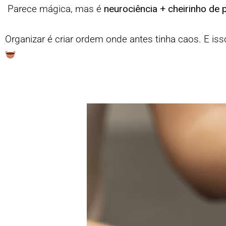
Parece mágica, mas é
neurociência + cheirinho de 
Organizar é criar ordem onde antes tinha caos. E i