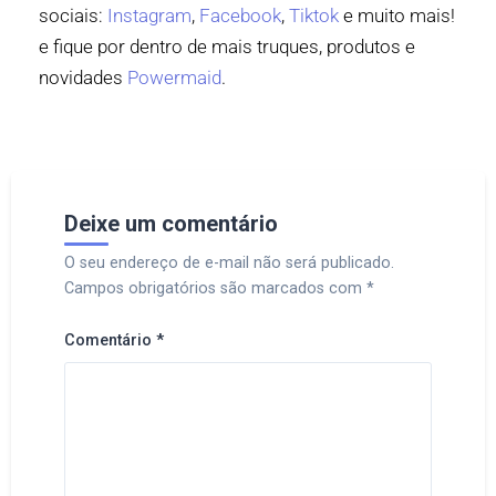
sociais:
Instagram
,
Facebook
,
Tiktok
e muito mais!
e fique por dentro de mais truques, produtos e
novidades
Powermaid
.
Deixe um comentário
O seu endereço de e-mail não será publicado.
Campos obrigatórios são marcados com
*
Comentário
*