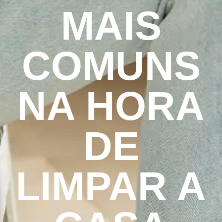
MAIS
COMUNS
NA HORA
DE
LIMPAR A