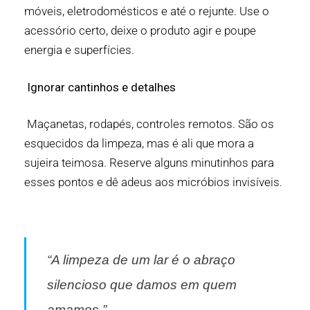
móveis, eletrodomésticos e até o rejunte. Use o
acessório certo, deixe o produto agir e poupe
energia e superfícies.
Ignorar cantinhos e detalhes
Maçanetas, rodapés, controles remotos. São os
esquecidos da limpeza, mas é ali que mora a
sujeira teimosa. Reserve alguns minutinhos para
esses pontos e dê adeus aos micróbios invisíveis.
“A limpeza de um lar é o abraço
silencioso que damos em quem
amamos.”