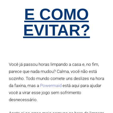
E COMO
EVITAR?
Você já passou horas limpando a casa e, no fim,
parece que nada mudou? Calma, você não está
sozinho. Todo mundo comete uns deslizes na hora
da faxina, mas a
Powermaid
está aqui para ajudar
você a virar esse jogo sem sofrimento
desnecessário.