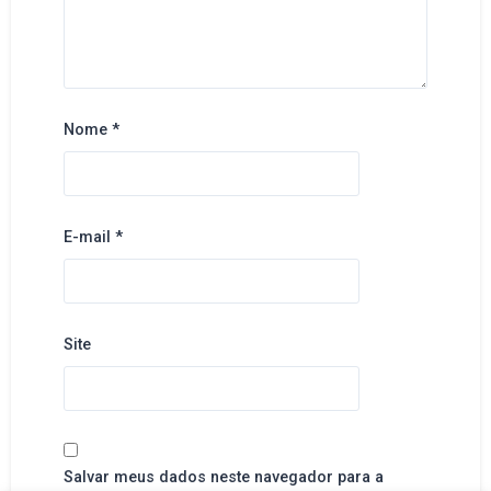
Nome
*
E-mail
*
Site
Salvar meus dados neste navegador para a