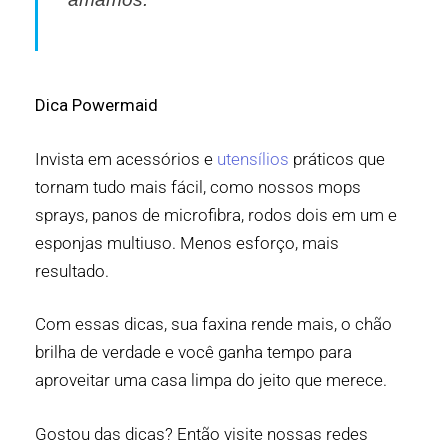
Dica Powermaid
Invista em acessórios e
utensílios
práticos que
tornam tudo mais fácil, como nossos mops
sprays, panos de microfibra, rodos dois em um e
esponjas multiuso. Menos esforço, mais
resultado.
Com essas dicas, sua faxina rende mais, o chão
brilha de verdade e você ganha tempo para
aproveitar uma casa limpa do jeito que merece.
Gostou das dicas? Então visite nossas redes