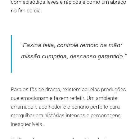
com episódios leves e rápidos é como um abraço
no fim do dia.
“Faxina feita, controle remoto na mão:
missão cumprida, descanso garantido.”
Para os fãs de drama, existem aquelas produções
que emocionam e fazem refletir. Um ambiente
arrumado e acolhedor é o cenário perfeito para
mergulhar em histórias intensas e personagens
inesquecíveis.