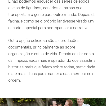
E não podemos esquecer das séries de época,
cheias de figurinos, cenários e tramas que
transportam a gente para outro mundo. Depois da
faxina, é como se o próprio lar tivesse virado um
cenário especial para acompanhar a narrativa.
Outra opção deliciosa são as produções
documentais, principalmente as sobre
organização e estilo de vida. Depois de dar conta
da limpeza, nada mais inspirador do que assistir a
histórias reais que falam sobre rotina, praticidade
e até mais dicas para manter a casa sempre em
ordem.