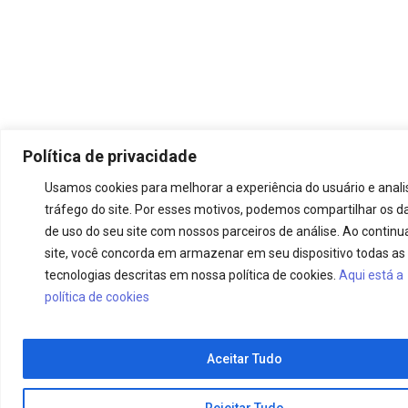
Política de privacidade
Usamos cookies para melhorar a experiência do usuário e anali
tráfego do site. Por esses motivos, podemos compartilhar os d
de uso do seu site com nossos parceiros de análise. Ao continu
site, você concorda em armazenar em seu dispositivo todas as
tecnologias descritas em nossa política de cookies.
Aqui está a
política de cookies
Aceitar Tudo
Rejeitar Tudo