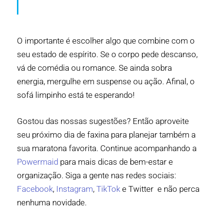
O importante é escolher algo que combine com o
seu estado de espírito. Se o corpo pede descanso,
vá de comédia ou romance. Se ainda sobra
energia, mergulhe em suspense ou ação. Afinal, o
sofá limpinho está te esperando!
Gostou das nossas sugestões? Então aproveite
seu próximo dia de faxina para planejar também a
sua maratona favorita. Continue acompanhando a
Powermaid
para mais dicas de bem-estar e
organização. Siga a gente nas redes sociais:
Facebook
,
Instagram
,
TikTok
e Twitter e não perca
nenhuma novidade.