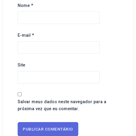
Nome
*
E-mail
*
Site
Salvar meus dados neste navegador para a
próxima vez que eu comentar.