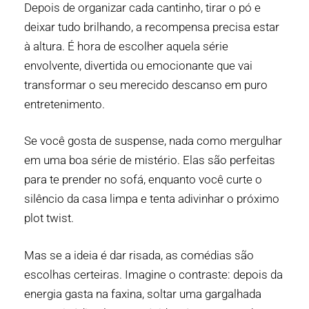
Depois de organizar cada cantinho, tirar o pó e
deixar tudo brilhando, a recompensa precisa estar
à altura. É hora de escolher aquela série
envolvente, divertida ou emocionante que vai
transformar o seu merecido descanso em puro
entretenimento.
Se você gosta de suspense, nada como mergulhar
em uma boa série de mistério. Elas são perfeitas
para te prender no sofá, enquanto você curte o
silêncio da casa limpa e tenta adivinhar o próximo
plot twist.
Mas se a ideia é dar risada, as comédias são
escolhas certeiras. Imagine o contraste: depois da
energia gasta na faxina, soltar uma gargalhada