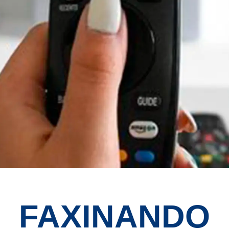
FAXINANDO