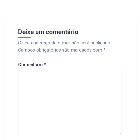
Deixe um comentário
O seu endereço de e-mail não será publicado.
Campos obrigatórios são marcados com
*
Comentário
*