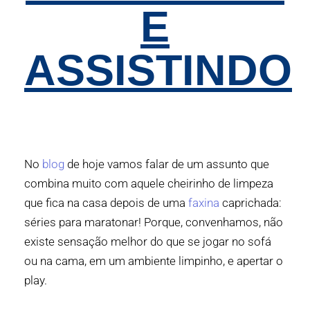
E
ASSISTINDO
No
blog
de hoje vamos falar de um assunto que
combina muito com aquele cheirinho de limpeza
que fica na casa depois de uma
faxina
caprichada:
séries para maratonar! Porque, convenhamos, não
existe sensação melhor do que se jogar no sofá
ou na cama, em um ambiente limpinho, e apertar o
play.