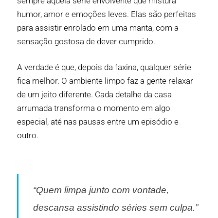
sempre aquela série envolvente que mistura
humor, amor e emoções leves. Elas são perfeitas
para assistir enrolado em uma manta, com a
sensação gostosa de dever cumprido.
A verdade é que, depois da faxina, qualquer série
fica melhor. O ambiente limpo faz a gente relaxar
de um jeito diferente. Cada detalhe da casa
arrumada transforma o momento em algo
especial, até nas pausas entre um episódio e
outro.
“Quem limpa junto com vontade,
descansa assistindo séries sem culpa.”