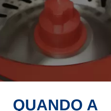
QUANDO A