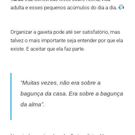
adulta e esses pequenos acúmulos do dia a dia.
Organizar a gaveta pode até ser satisfatório, mas
talvez o mais importante seja entender por que ela
existe. E aceitar que ela faz parte.
“Muitas vezes, não era sobre a
bagunça da casa. Era sobre a bagunça
da alma”.