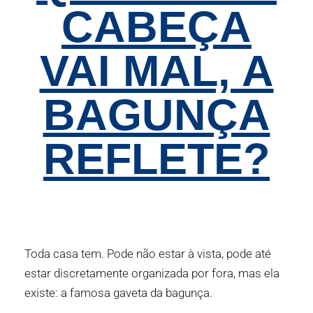
CABEÇA
VAI MAL, A
BAGUNÇA
REFLETE?
Toda casa tem. Pode não estar à vista, pode até
estar discretamente organizada por fora, mas ela
existe: a famosa gaveta da bagunça.