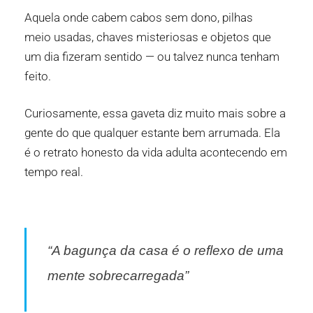
Aquela onde cabem cabos sem dono, pilhas
meio usadas, chaves misteriosas e objetos que
um dia fizeram sentido — ou talvez nunca tenham
feito.
Curiosamente, essa gaveta diz muito mais sobre a
gente do que qualquer estante bem arrumada. Ela
é o retrato honesto da vida adulta acontecendo em
tempo real.
“A bagunça da casa é o reflexo de uma
mente sobrecarregada”