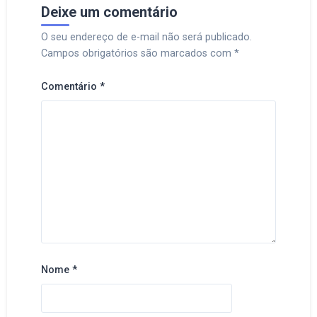
Deixe um comentário
O seu endereço de e-mail não será publicado.
Campos obrigatórios são marcados com
*
Comentário
*
Nome
*