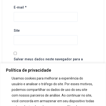
E-mail
*
Site
Salvar meus dados neste navegador para a
próxima vez que eu comentar.
Política de privacidade
Usamos cookies para melhorar a experiência do
usuário e analisar o tráfego do site. Por esses motivos,
podemos compartilhar os dados de uso do seu site
com nossos parceiros de análise. Ao continuar no site,
você concorda em armazenar em seu dispositivo todas