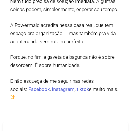
Nem tudo precisa de solução imediata. Algumas
coisas podem, simplesmente, esperar seu tempo.
A Powermaid acredita nessa casa real, que tem
espaço pra organização — mas também pra vida
acontecendo sem roteiro perfeito.
Porque, no fim, a gaveta da bagunça não é sobre
desordem. É sobre humanidade.
E não esqueça de me seguir nas redes
sociais:
Facebook
,
Instagram
,
tiktok
e muito mais.