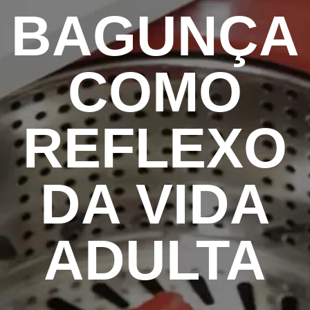
BAGUNÇA
COMO
REFLEXO
DA VIDA
ADULTA