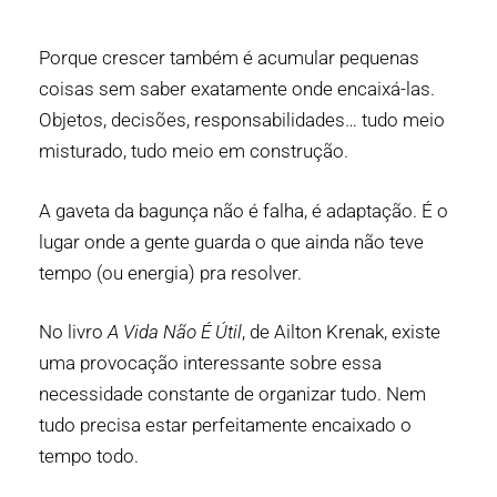
Porque crescer também é acumular pequenas
coisas sem saber exatamente onde encaixá-las.
Objetos, decisões, responsabilidades… tudo meio
misturado, tudo meio em construção.
A gaveta da bagunça não é falha, é adaptação. É o
lugar onde a gente guarda o que ainda não teve
tempo (ou energia) pra resolver.
No livro
A Vida Não É Útil
, de Ailton Krenak, existe
uma provocação interessante sobre essa
necessidade constante de organizar tudo. Nem
tudo precisa estar perfeitamente encaixado o
tempo todo.