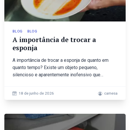
BLOG
BLOG
A importância de trocar a
esponja
A importância de trocar a esponja de quanto em
quanto tempo? Existe um objeto pequeno,
silencioso e aparentemente inofensivo que…
18 de junho de 2026
camesa