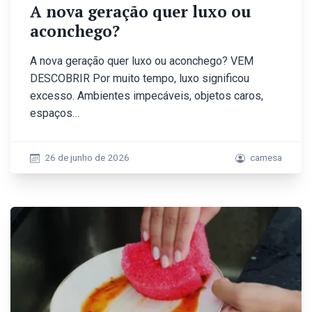
A nova geração quer luxo ou
aconchego?
A nova geração quer luxo ou aconchego? VEM
DESCOBRIR Por muito tempo, luxo significou
excesso. Ambientes impecáveis, objetos caros,
espaços…
26 de junho de 2026
camesa