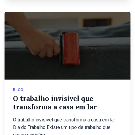
BLOG
O trabalho invisível que
transforma a casa em lar
O trabalho invisível que transforma a casa em lar
Dia do Trabalho Existe um tipo de trabalho que
quase ninguém…