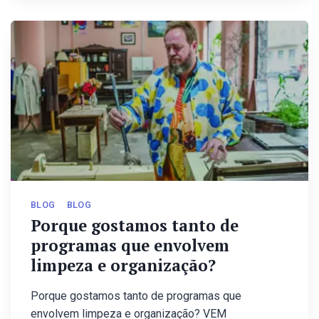
BLOG
BLOG
Porque gostamos tanto de
programas que envolvem
limpeza e organização?
Porque gostamos tanto de programas que
envolvem limpeza e organização? VEM