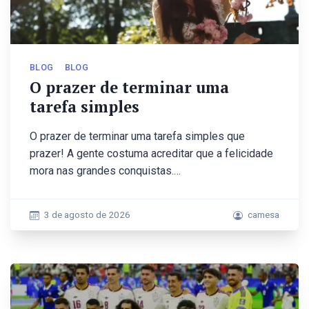
BLOG
BLOG
O prazer de terminar uma
tarefa simples
O prazer de terminar uma tarefa simples que
prazer! A gente costuma acreditar que a felicidade
mora nas grandes conquistas.…
3 de agosto de 2026
camesa