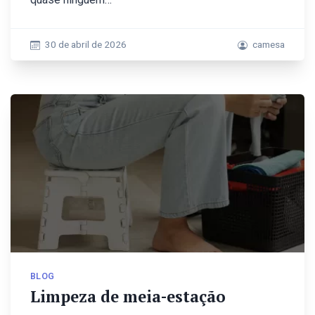
30 de abril de 2026
camesa
BLOG
Limpeza de meia-estação