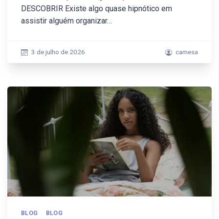
DESCOBRIR Existe algo quase hipnótico em
assistir alguém organizar…
3 de julho de 2026
camesa
BLOG
BLOG