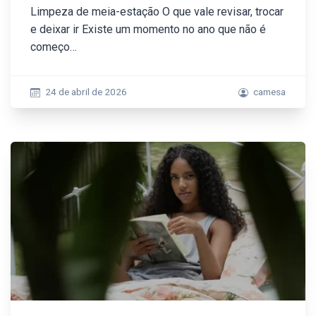
Limpeza de meia-estação O que vale revisar, trocar
e deixar ir Existe um momento no ano que não é
começo…
24 de abril de 2026
camesa