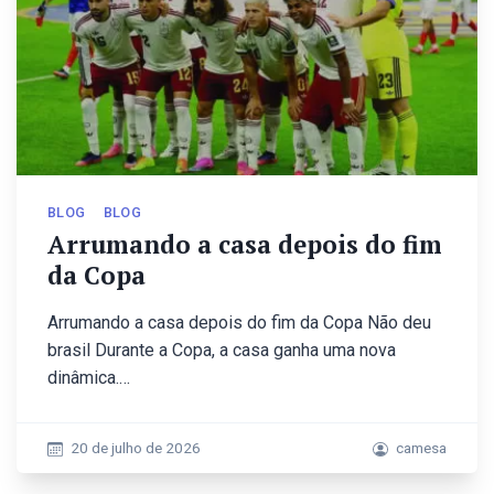
BLOG
BLOG
Arrumando a casa depois do fim
da Copa
Arrumando a casa depois do fim da Copa Não deu
brasil Durante a Copa, a casa ganha uma nova
dinâmica.…
20 de julho de 2026
camesa